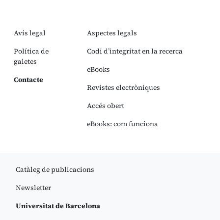
Avís legal
Aspectes legals
Política de
Codi d’integritat en la recerca
galetes
eBooks
Contacte
Revistes electròniques
Accés obert
eBooks: com funciona
Catàleg de publicacions
Newsletter
Universitat de Barcelona