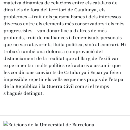
mateixa dinàmica de relacions entre els catalans de
dins i els de fora del territori de Catalunya, els
problemes —fruit dels personalismes i dels interessos
diversos entre els elements més conservadors i els més
progressistes— van donar lloc a d’altres de més
profunds, fruit de malfiances i d’enemistats personals
que no van afavorir la lluita política, sinó al contrari. Hi
trobarà també una dolorosa comprovació del
distanciament de la realitat que al llarg de l’exili van
experimentar molts polítics refractaris a assumir que
les condicions canviants de Catalunya i Espanya feien
impossible repetir els vells esquemes propis de l’etapa
de la República i la Guerra Civil com si el temps
s’hagués detingut.