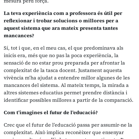
mesura perd força.
La teva experiència com a professora és útil per
reflexionar i trobar solucions o millores per a
aquest sistema que ara mateix presenta tantes
mancances?
Sí, tot i que, en el meu cas, el que predominava als
inicis era, més que no pas la poca experiència, la
sensació de no estar prou preparada per afrontar la
complexitat de la tasca docent. Justament aquesta
vivència m’ha ajudat a entendre millor algunes de les
mancances del sistema. Al mateix temps, la mirada a
altres sistemes educatius permet prendre distància i
identificar possibles millores a partir de la comparació.
Com t’imagines el futur de l’educació?
Crec que el futur de l’educació passa per assumir-ne la
complexitat. Això implica reconèixer que ensenyar