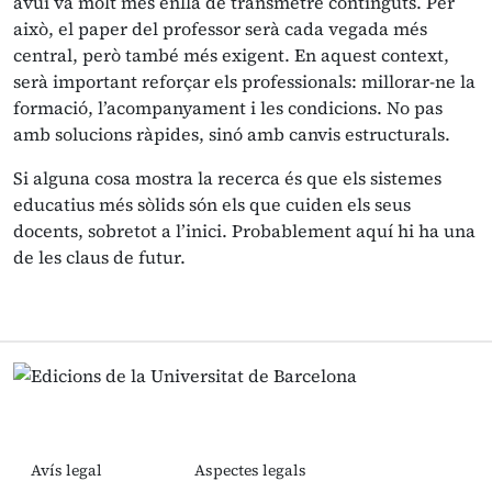
avui va molt més enllà de transmetre continguts. Per
això, el paper del professor serà cada vegada més
central, però també més exigent. En aquest context,
serà important reforçar els professionals: millorar-ne la
formació, l’acompanyament i les condicions. No pas
amb solucions ràpides, sinó amb canvis estructurals.
Si alguna cosa mostra la recerca és que els sistemes
educatius més sòlids són els que cuiden els seus
docents, sobretot a l’inici. Probablement aquí hi ha una
de les claus de futur.
Avís legal
Aspectes legals